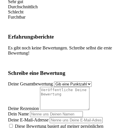
Sehr gut
Durchschnittlich
Schlecht
Furchtbar
Erfahrungsberichte
Es gibt noch keine Bewertungen. Schreibe selbst die erste
Bewertung!
Schreibe eine Bewertung
Deine Gesamtbewertung
Deine Rezension
Dein Name
Deine E-Mail-Adresse
Diese Bewertung basiert auf meiner persönlichen