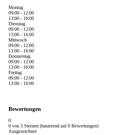
Montag
09:00 - 12:00
13:00 - 16:00
Dienstag
09:00 - 12:00
13:00 - 16:00
Mittwoch
09:00 - 12:00
13:00 - 16:00
Donnerstag
09:00 - 12:00
13:00 - 16:00
Freitag
09:00 - 12:00
13:00 - 16:00
Bewertungen
0
0 von 5 Sternen (basierend auf 0 Bewertungen)
Ausgezeichnet