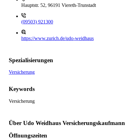
Hauptstr. 52, 96191 Viereth-Trunstadt
(09503) 921300
https://www.zurich.de/udo-weidhaus
Spezialisierungen
Versicherung
Keywords
Versicherung
Über Udo Weidhaus Versicherungskaufmann
Öffnungszeiten