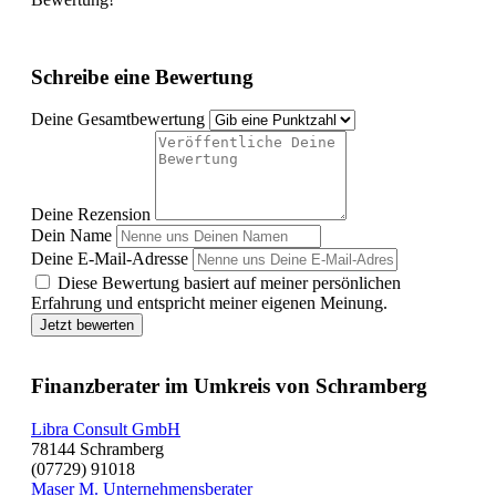
Schreibe eine Bewertung
Deine Gesamtbewertung
Deine Rezension
Dein Name
Deine E-Mail-Adresse
Diese Bewertung basiert auf meiner persönlichen
Erfahrung und entspricht meiner eigenen Meinung.
Jetzt bewerten
Finanzberater im Umkreis von Schramberg
Libra Consult GmbH
78144 Schramberg
(07729) 91018
Maser M. Unternehmensberater