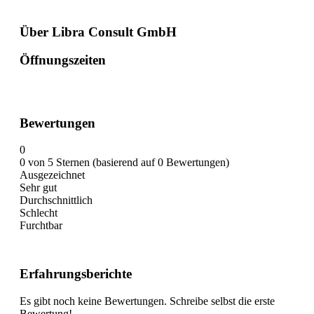
Über Libra Consult GmbH
Öffnungszeiten
Bewertungen
0
0 von 5 Sternen (basierend auf 0 Bewertungen)
Ausgezeichnet
Sehr gut
Durchschnittlich
Schlecht
Furchtbar
Erfahrungsberichte
Es gibt noch keine Bewertungen. Schreibe selbst die erste
Bewertung!