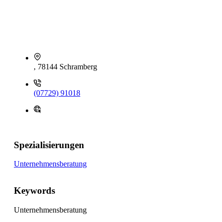
, 78144 Schramberg
(07729) 91018
Spezialisierungen
Unternehmensberatung
Keywords
Unternehmensberatung