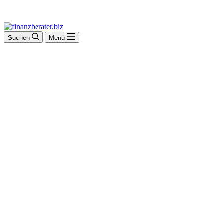
Suchen
Menü